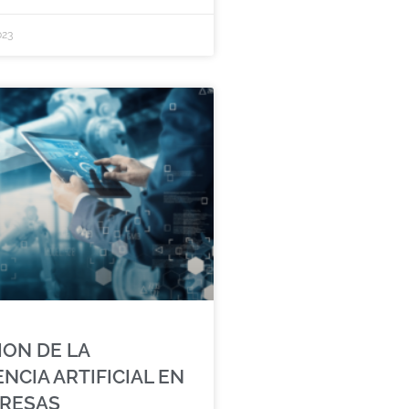
023
ION DE LA
ENCIA ARTIFICIAL EN
PRESAS