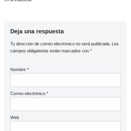
Deja una respuesta
Tu dirección de correo electrónico no será publicada.
Los
campos obligatorios están marcados con
*
Nombre
*
Correo electrónico
*
Web