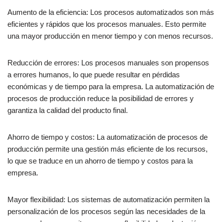
Aumento de la eficiencia: Los procesos automatizados son más
eficientes y rápidos que los procesos manuales. Esto permite
una mayor producción en menor tiempo y con menos recursos.
Reducción de errores: Los procesos manuales son propensos
a errores humanos, lo que puede resultar en pérdidas
económicas y de tiempo para la empresa. La automatización de
procesos de producción reduce la posibilidad de errores y
garantiza la calidad del producto final.
Ahorro de tiempo y costos: La automatización de procesos de
producción permite una gestión más eficiente de los recursos,
lo que se traduce en un ahorro de tiempo y costos para la
empresa.
Mayor flexibilidad: Los sistemas de automatización permiten la
personalización de los procesos según las necesidades de la