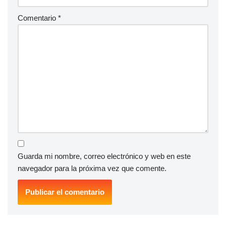
Comentario
*
Guarda mi nombre, correo electrónico y web en este
navegador para la próxima vez que comente.