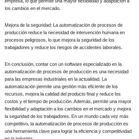
empresa, lo que permite una mayor flexibilidad y adaptación a
los cambios en el mercado.
Mejora de la seguridad: La automatización de procesos de
producción reduce la necesidad de intervención humana en
procesos peligrosos, lo que mejora la seguridad de los
trabajadores y reduce los riesgos de accidentes laborales.
En conclusión, contar con un software especializado en la
automatización de procesos de producción es una necesidad
para las empresas industriales en la actualidad. La
automatización permite una gestión más eficiente de los
recursos, mejora la calidad del producto final y reduce los
costos y el tiempo de producción. Además, permite una mayor
flexibilidad y adaptación a los cambios en el mercado y mejora
la seguridad de los trabajadores. En un mundo cada vez más
competitivo, la automatización de procesos de producción es
una herramienta clave para lograr la eficiencia y competitividad
en la industria.