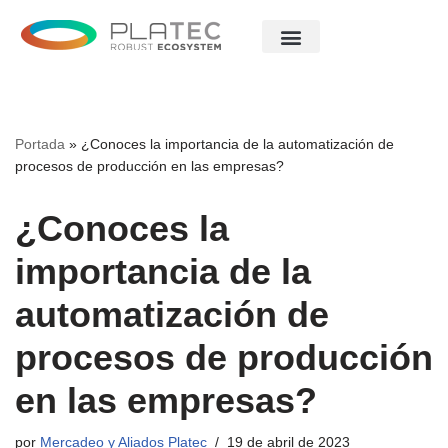
Saltar
al
contenido
Portada
»
¿Conoces la importancia de la automatización de
procesos de producción en las empresas?
¿Conoces la
importancia de la
automatización de
procesos de producción
en las empresas?
por
Mercadeo y Aliados Platec
19 de abril de 2023