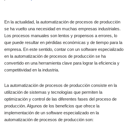
En la actualidad, la automatización de procesos de producción
se ha vuelto una necesidad en muchas empresas industriales.
Los procesos manuales son lentos y propensos a errores, lo
que puede resultar en pérdidas económicas y de tiempo para la
empresa. En este sentido, contar con un software especializado
en la automatización de procesos de producción se ha
convertido en una herramienta clave para lograr la eficiencia y
competitividad en la industria.
La automatización de procesos de producción consiste en la
utilización de sistemas y tecnologías que permiten la
optimización y control de las diferentes fases del proceso de
producción. Algunos de los beneficios que ofrece la
implementación de un software especializado en la
automatización de procesos de producción son: