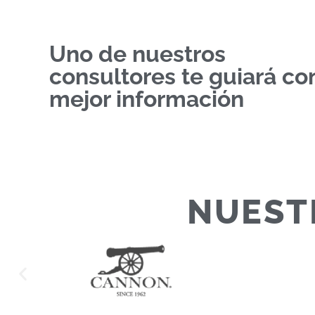
Uno de nuestros
consultores te guiará con
mejor información
NUEST