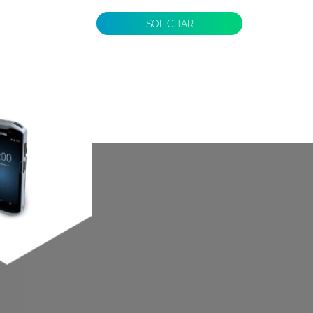
SOLICITAR