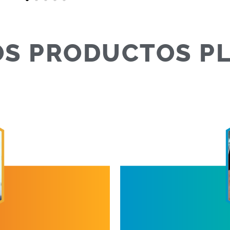
S PRODUCTOS P