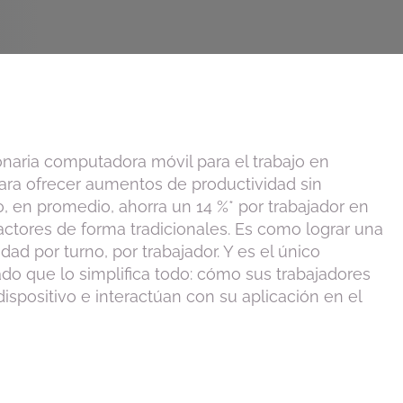
onaria computadora móvil para el trabajo en
ra ofrecer aumentos de productividad sin
 en promedio, ahorra un 14 %* por trabajador en
ctores de forma tradicionales. Es como lograr una
ad por turno, por trabajador. Y es el único
ado que lo simplifica todo: cómo sus trabajadores
 dispositivo e interactúan con su aplicación en el