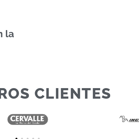
 la
ROS CLIENTES