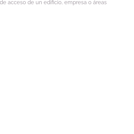
 de acceso de un edificio, empresa o áreas