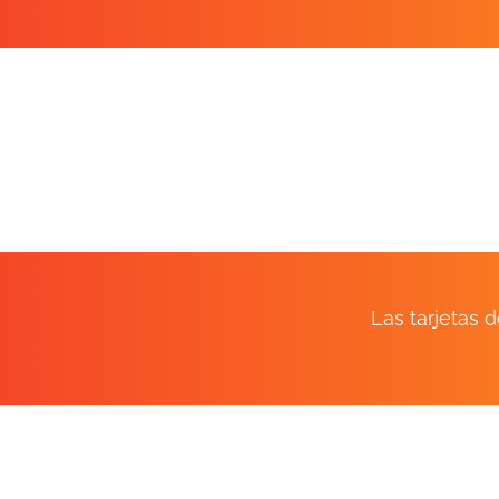
Las tarjetas 