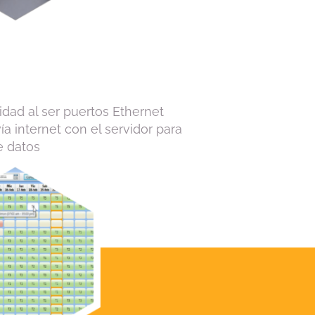
idad al ser puertos Ethernet
a internet con el servidor para
de datos