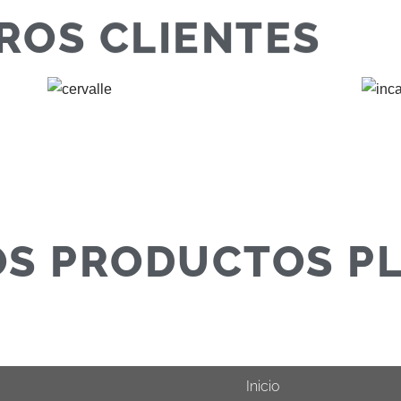
ROS CLIENTES
S PRODUCTOS P
Inicio