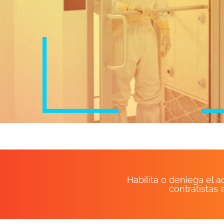
Habilita o deniega el 
contratistas 