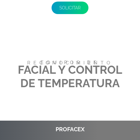
SOLICITAR
EQUIPOS DE RECONOCIMIENTO
FACIAL Y CONTROL
DE TEMPERATURA
PROFACEX