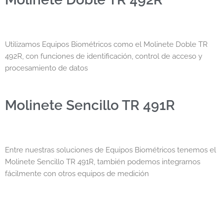
Utilizamos Equipos Biométricos como el Molinete Doble TR
492R, con funciones de identificación, control de acceso y
procesamiento de datos
Molinete Sencillo TR 491R
Entre nuestras soluciones de Equipos Biométricos tenemos el
Molinete Sencillo TR 491R, también podemos integrarnos
fácilmente con otros equipos de medición