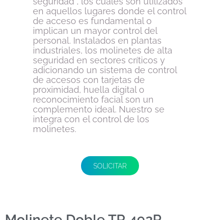
seguridad , los cuales son utilizados
en aquellos lugares donde el control
de acceso es fundamental o
implican un mayor control del
personal. Instalados en plantas
industriales, los molinetes de alta
seguridad en sectores críticos y
adicionando un sistema de control
de accesos con tarjetas de
proximidad, huella digital o
reconocimiento facial son un
complemento ideal. Nuestro se
integra con el control de los
molinetes.
SOLICITAR
Molinete Doble TR 492R