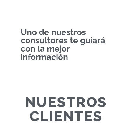
Uno de nuestros
consultores te guiará
con la mejor
información
NUESTROS
CLIENTES