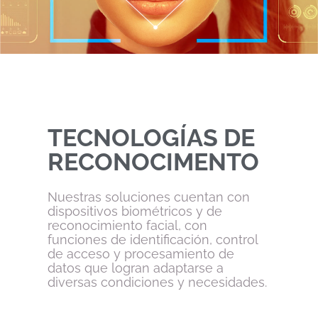
TECNOLOGÍAS DE
RECONOCIMENTO
Nuestras soluciones cuentan con
dispositivos biométricos y de
reconocimiento facial, con
funciones de identificación, control
de acceso y procesamiento de
datos que logran adaptarse a
diversas condiciones y necesidades.