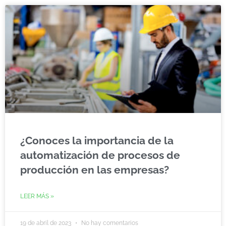
¿Conoces la importancia de la
automatización de procesos de
producción en las empresas?
LEER MÁS »
19 de abril de 2023
No hay comentarios