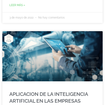
LEER MÁS »
3 de mayo de 2022
No hay comentarios
APLICACION DE LA INTELIGENCIA
ARTIFICIAL EN LAS EMPRESAS