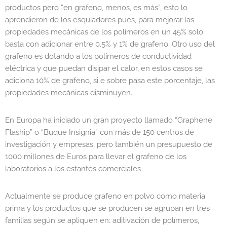
productos pero “en grafeno, menos, es más”, esto lo
aprendieron de los esquiadores pues, para mejorar las
propiedades mecánicas de los polímeros en un 45% solo
basta con adicionar entre 0.5% y 1% de grafeno. Otro uso del
grafeno es dotando a los polímeros de conductividad
eléctrica y que puedan disipar el calor, en estos casos se
adiciona 10% de grafeno, si e sobre pasa este porcentaje, las
propiedades mecánicas disminuyen.
En Europa ha iniciado un gran proyecto llamado “Graphene
Flaship” o “Buque Insignia” con más de 150 centros de
investigación y empresas, pero también un presupuesto de
1000 millones de Euros para llevar el grafeno de los
laboratorios a los estantes comerciales
Actualmente se produce grafeno en polvo como materia
prima y los productos que se producen se agrupan en tres
familias según se apliquen en: aditivación de polímeros,