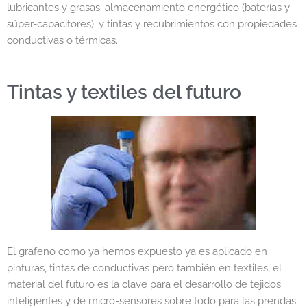
lubricantes y grasas; almacenamiento energético (baterías y
súper-capacitores); y tintas y recubrimientos con propiedades
conductivas o térmicas.
Tintas y textiles del futuro
El grafeno como ya hemos expuesto ya es aplicado en
pinturas, tintas de conductivas pero también en textiles, el
material del futuro es la clave para el desarrollo de tejidos
inteligentes y de micro-sensores sobre todo para las prendas