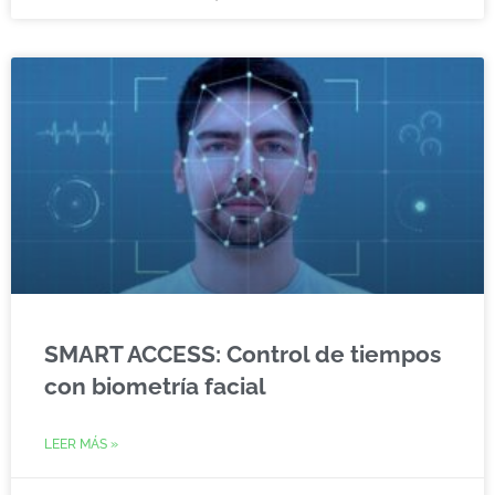
SMART ACCESS: Control de tiempos
con biometría facial
LEER MÁS »