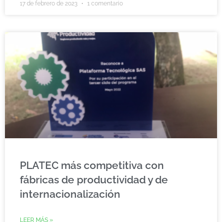
17 de febrero de 2023
1 comentario
PLATEC más competitiva con
fábricas de productividad y de
internacionalización
LEER MÁS »