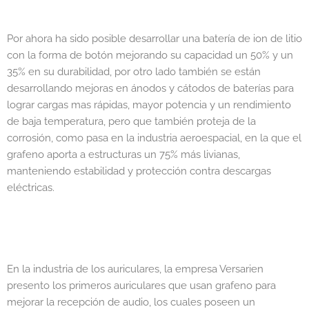
Por ahora ha sido posible desarrollar una batería de ion de litio
con la forma de botón mejorando su capacidad un 50% y un
35% en su durabilidad, por otro lado también se están
desarrollando mejoras en ánodos y cátodos de baterías para
lograr cargas mas rápidas, mayor potencia y un rendimiento
de baja temperatura, pero que también proteja de la
corrosión, como pasa en la industria aeroespacial, en la que el
grafeno aporta a estructuras un 75% más livianas,
manteniendo estabilidad y protección contra descargas
eléctricas.
En la industria de los auriculares, la empresa Versarien
presento los primeros auriculares que usan grafeno para
mejorar la recepción de audio, los cuales poseen un